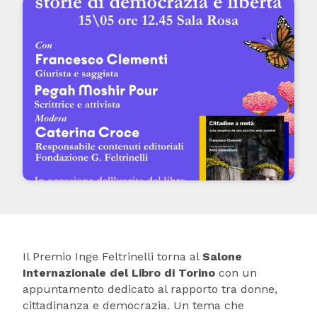
Il Premio Inge Feltrinelli torna al
Salone
Internazionale del Libro di Torino
con un
appuntamento dedicato al rapporto tra donne,
cittadinanza e democrazia. Un tema che