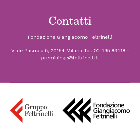
Contatti
Fondazione Giangiacomo Feltrinelli
Viale Pasubio 5, 20154 Milano
Tel. 02 495 83418
-
premioinge@feltrinelli.it