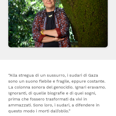
“Alla stregua di un sussurro, i sudari di Gaza
sono un suono flebile e fragile, eppure costante.
La colonna sonora del genocidio. Ignari eravamo.
Ignoranti, di quelle biografie e di quei sogni,
prima che fossero trasformati da vivi in
ammazzati. Sono loro, i sudari, a difendere in
questo modo i morti dall’oblio.”