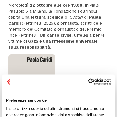
Mercoledì
22 ottobre alle ore 19.00
, in viale
Pasubio 5 a Milano, la Fondazione Feltrinelli
ospita una
lettura scenica
di
Sudari
di
Paola
Caridi
(Feltrinelli 2025), giornalista, scrittrice e
membro del Comitato giornalistico del Premio
Inge Feltrinelli.
Un canto civile
, un’elegia per le
vittime di Gaza e
una riflessione universale
sulla responsabilità
.
Preferenze sui cookie
Il sito utilizza cookie ed altri strumenti di tracciamento
che raccolgono informazioni dal dispositivo dell'utente.