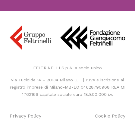
FELTRINELLI S.p.A. a socio unico
Via Tucidide 14 – 20134 Milano
C.F. | P.IVA e iscrizione al
registro imprese di Milano-MB-LO 04628790968
REA MI
1762166 capitale sociale euro 18.800.000 i.v.
Privacy Policy
Cookie Policy