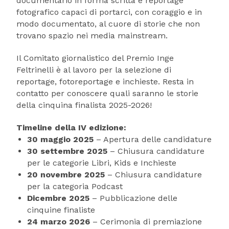
documentario in forma scritta e reportage
fotografico capaci di portarci, con coraggio e in
modo documentato, al cuore di storie che non
trovano spazio nei media mainstream.
Il Comitato giornalistico del Premio Inge
Feltrinelli è al lavoro per la selezione di
reportage, fotoreportage e inchieste. Resta in
contatto per conoscere quali saranno le storie
della cinquina finalista 2025-2026!
Timeline della IV edizione:
30 maggio 2025
– Apertura delle candidature
30 settembre 2025
– Chiusura candidature
per le categorie Libri, Kids e Inchieste
20 novembre 2025
– Chiusura candidature
per la categoria Podcast
Dicembre 2025
– Pubblicazione delle
cinquine finaliste
24 marzo 2026
– Cerimonia di premiazione