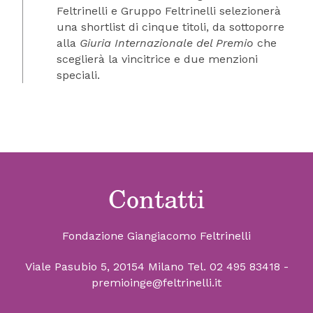
Feltrinelli e Gruppo Feltrinelli selezionerà
una shortlist di cinque titoli, da sottoporre
alla
Giuria Internazionale del Premio
che
sceglierà la vincitrice e due menzioni
speciali.
Contatti
Fondazione Giangiacomo Feltrinelli
Viale Pasubio 5, 20154 Milano
Tel. 02 495 83418
-
premioinge@feltrinelli.it