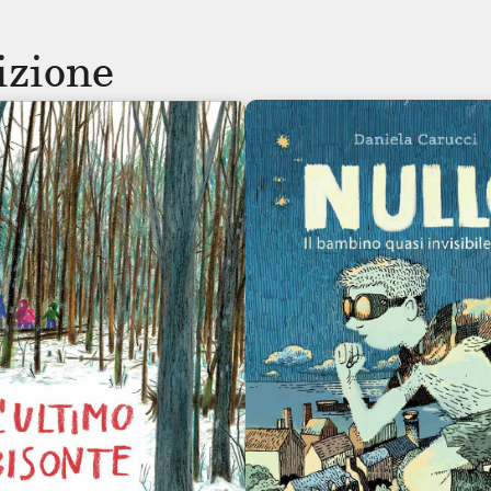
dizione