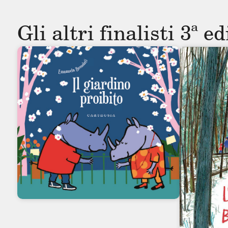
Gli altri finalisti 3ª e