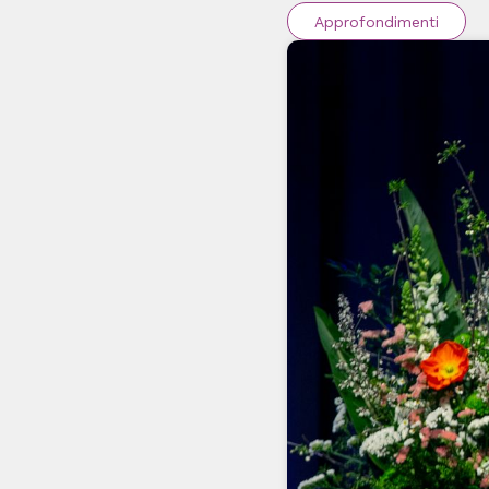
Approfondimenti